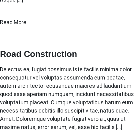
Read More
Road Construction
Delectus ea, fugiat possimus iste facilis minima dolor
consequatur vel voluptas assumenda eum beatae,
autem architecto recusandae maiores ad laudantium
quod esse aperiam numquam, incidunt necessitatibus
voluptatum placeat. Cumque voluptatibus harum eum
necessitatibus debitis illo suscipit vitae, natus quae.
Amet. Doloremque voluptate fugiat vero at, quas ut
maxime natus, error earum, vel, esse hic facilis […]