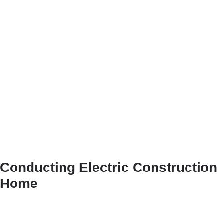
Conducting Electric Construction
Home