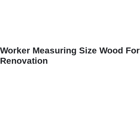
Worker Measuring Size Wood For
Renovation