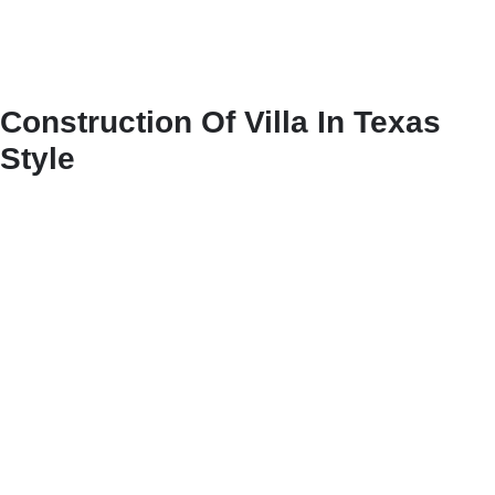
Construction Of Villa In Texas
Style