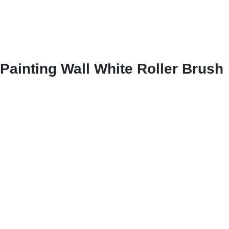
Painting Wall White Roller Brush