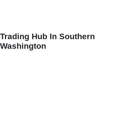
Trading Hub In Southern
Washington