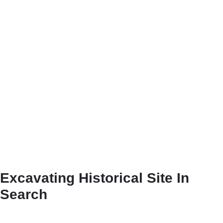
Excavating Historical Site In
Search