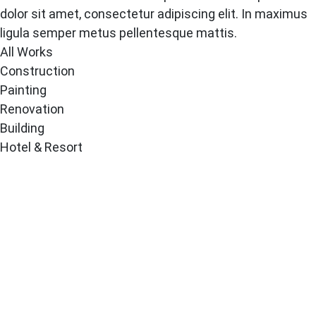
dolor sit amet, consectetur adipiscing elit. In maximus
ligula semper metus pellentesque mattis.
All Works
Construction
Painting
Renovation
Building
Hotel & Resort