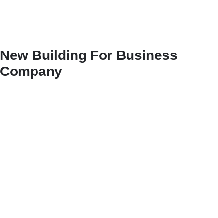
New Building For Business
Company