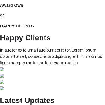
Award Own
99
HAPPY CLIENTS
Happy Clients
In auctor ex id urna faucibus porttitor. Lorem ipsum
dolor sit amet, consectetur adipiscing elit. In maximus
ligula semper metus pellentesque mattis.
Latest Updates