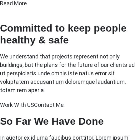
Read More
Committed to keep people
healthy & safe
We understand that projects represent not only
buildings, but the plans for the future of our clients ed
ut perspiciatis unde omnis iste natus error sit
voluptatem accusantium doloremque laudantium,
totam rem aperia
Work WIth US
Contact Me
So Far We Have Done
In auctor ex id urna faucibus porttitor. Lorem ipsum