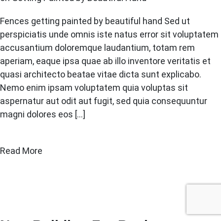
Fences getting painted by beautiful hand Sed ut
perspiciatis unde omnis iste natus error sit voluptatem
accusantium doloremque laudantium, totam rem
aperiam, eaque ipsa quae ab illo inventore veritatis et
quasi architecto beatae vitae dicta sunt explicabo.
Nemo enim ipsam voluptatem quia voluptas sit
aspernatur aut odit aut fugit, sed quia consequuntur
magni dolores eos […]
Read More