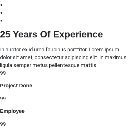
25 Years Of Experience
In auctor ex id urna faucibus porttitor. Lorem ipsum
dolor sit amet, consectetur adipiscing elit. In maximus
ligula semper metus pellentesque mattis.
99
Project Done
99
Employee
99