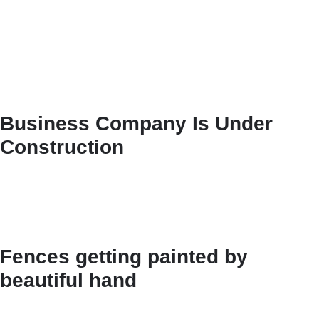
Business Company Is Under
Construction
Fences getting painted by
beautiful hand