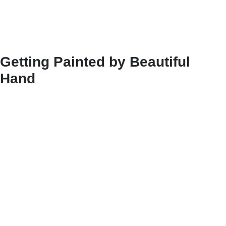
Getting Painted by Beautiful
Hand