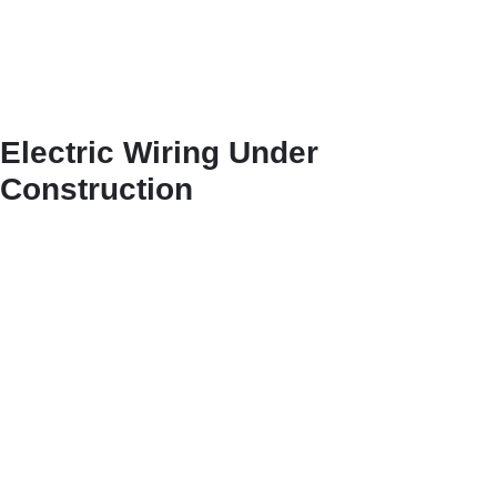
Electric Wiring Under
Construction