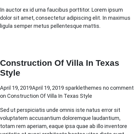
In auctor ex id urna faucibus porttitor. Lorem ipsum
dolor sit amet, consectetur adipiscing elit. In maximus
ligula semper metus pellentesque mattis.
Construction Of Villa In Texas
Style
April 19, 2019
April 19, 2019
sparklethemes
no comment
on Construction Of Villa In Texas Style
Sed ut perspiciatis unde omnis iste natus error sit
voluptatem accusantium doloremque laudantium,
totam rem aperiam, eaque ipsa quae ab illo inventore